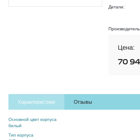
Детали:
Производитель
Цена:
70 9
Характеристики
Отзывы
Основной цвет корпуса
белый
Тип корпуса