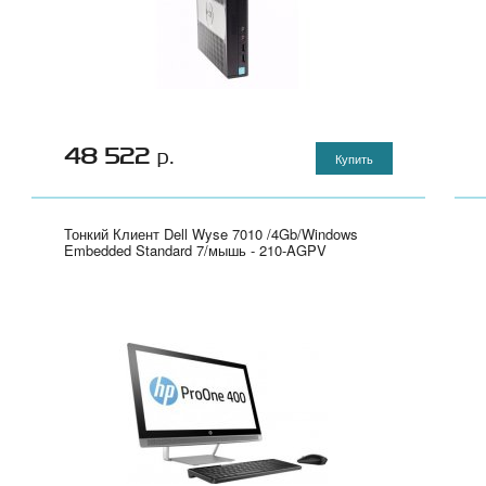
48 522
р.
Купить
Тонкий Клиент Dell Wyse 7010 /4Gb/Windows
Embedded Standard 7/мышь - 210-AGPV