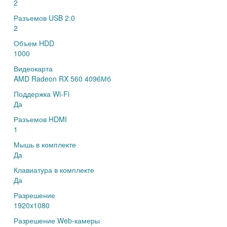
2
Разъемов USB 2.0
2
Объем HDD
1000
Видеокарта
AMD Radeon RX 560 4096Мб
Поддержка Wi-Fi
Да
Разъемов HDMI
1
Мышь в комплекте
Да
Клавиатура в комплекте
Да
Разрешение
1920x1080
Разрешение Web-камеры