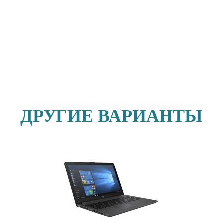
ДРУГИЕ ВАРИАНТЫ