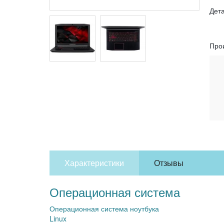
Дет
Про
Характеристики
Отзывы
Операционная система
Операционная система ноутбука
Linux