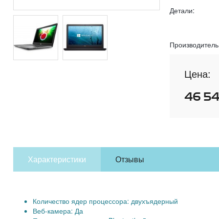
Детали:
Производитель
Цена:
46 5
Характеристики
Отзывы
Количество ядер процессора: двухъядерный
Веб-камера: Да