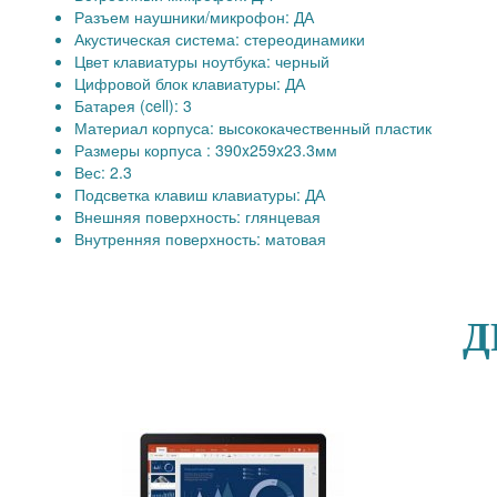
Разъем наушники/микрофон: ДА
Акустическая система: стереодинамики
Цвет клавиатуры ноутбука: черный
Цифровой блок клавиатуры: ДА
Батарея (cell): 3
Материал корпуса: высококачественный пластик
Размеры корпуса : 390x259x23.3мм
Вес: 2.3
Подсветка клавиш клавиатуры: ДА
Внешняя поверхность: глянцевая
Внутренняя поверхность: матовая
Д