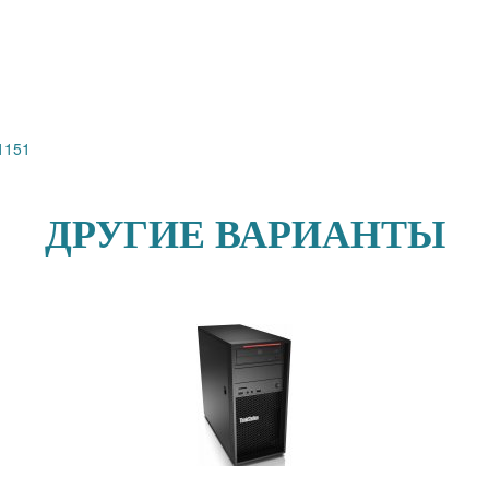
1151
ДРУГИЕ ВАРИАНТЫ