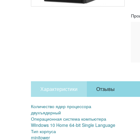
Про
Характеристики
Отзывы
Количество ядер процессора
двухъядерный
Операционная система компьютера
Windows 10 Home 64-bit Single Language
Тип корпуса
minitower