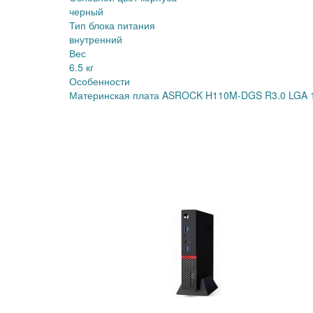
черный
Тип блока питания
внутренний
Вес
6.5 кг
Особенности
Материнская плата ASROCK H110M-DGS R3.0 LGA 