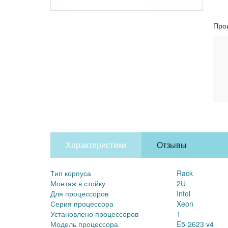
Про
Характеристики
Отзывы
Тип корпуса
Rack
Монтаж в стойку
2U
Для процессоров
Intel
Серия процессора
Xeon
Установлено процессоров
1
Модель процессора
E5-2623 v4