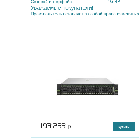
Сетевой интерфейс
1G 4P
Уважаемые покупатели!
Производитель оставляет за собой право изменять 
193 233
р.
Купить