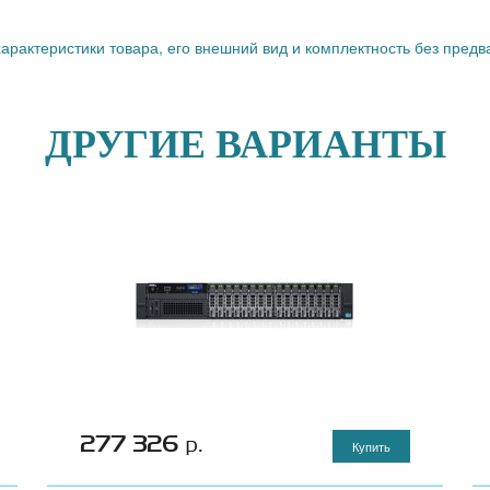
характеристики товара, его внешний вид и комплектность без пред
ДРУГИЕ ВАРИАНТЫ
277 326
р.
Купить