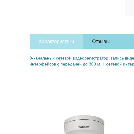
Характеристики
Отзывы
8-канальный сетевой видеорегистратор, запись виде
интерфейсов с передачей до 300 м, 1 сетевой инт